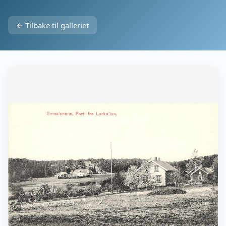
← Tilbake til galleriet