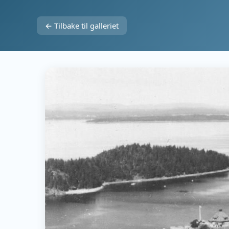
← Tilbake til galleriet