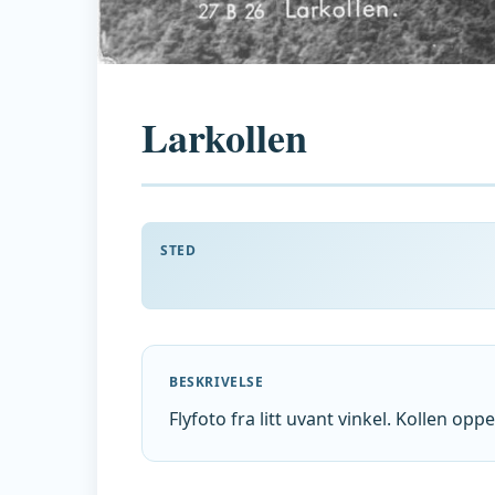
Larkollen
STED
BESKRIVELSE
Flyfoto fra litt uvant vinkel. Kollen oppe