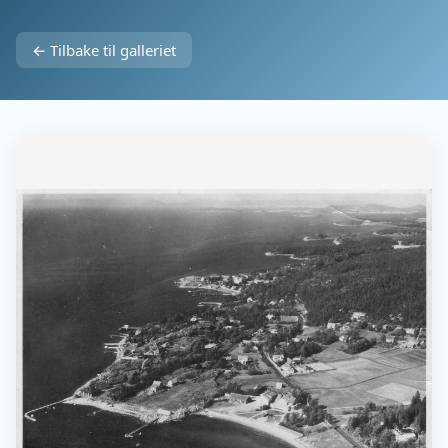
← Tilbake til galleriet