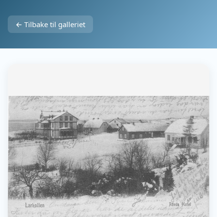
← Tilbake til galleriet