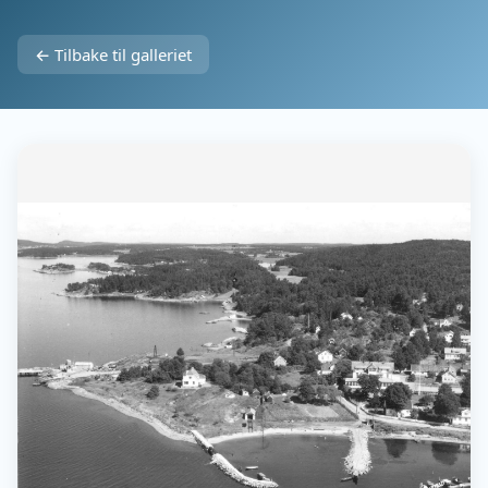
← Tilbake til galleriet