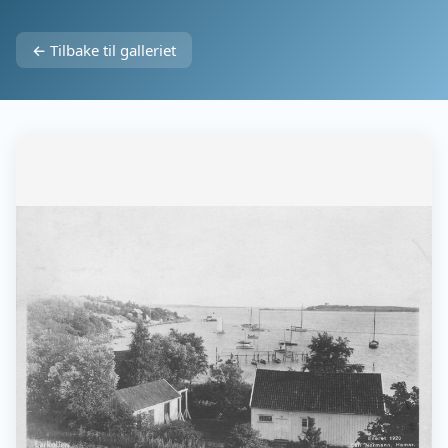
← Tilbake til galleriet