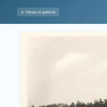
← Tilbake til galleriet