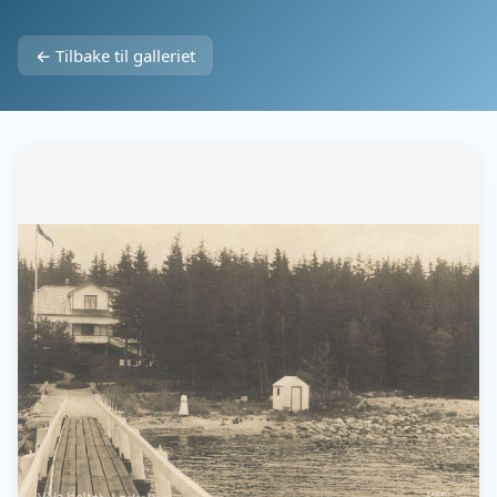
← Tilbake til galleriet